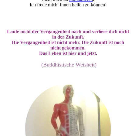
Ich freue mich, Ihnen helfen zu können!
Laufe nicht der Vergangenheit nach und verliere dich nicht
in der Zukunft.
Die Vergangenheit ist nicht mehr. Die Zukunft ist noch
nicht gekommen.
Das Leben ist hier und jetzt.
(Buddhistische Weisheit)