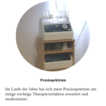
Praxisspektrum
Im Laufe der Jahre hat sich mein Praxisspektrum um
einige wichtige Therapieverfahren erweitert und
modernisiert.