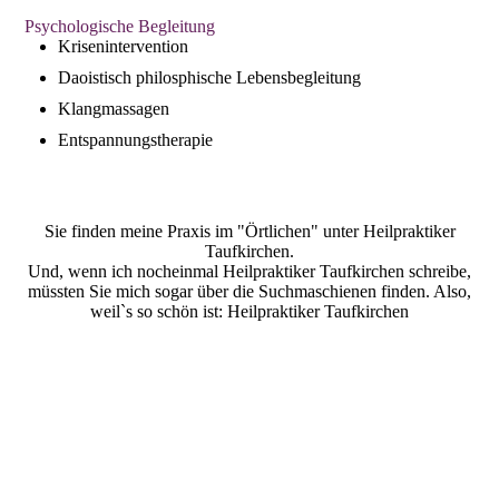
Psychologische Begleitung
Krisenintervention
Daoistisch philosphische Lebensbegleitung
Klangmassagen
Entspannungstherapie
Sie finden meine Praxis im "Örtlichen" unter Heilpraktiker
Taufkirchen.
Und, wenn ich nocheinmal Heilpraktiker Taufkirchen schreibe,
müssten Sie mich sogar über die Suchmaschienen finden. Also,
weil`s so schön ist: Heilpraktiker Taufkirchen