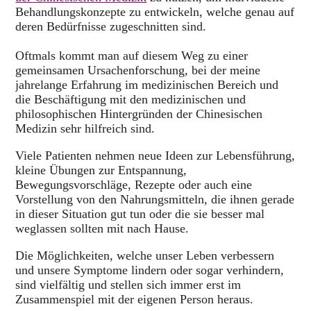
Behandlungskonzepte zu entwickeln, welche genau auf
deren Bedürfnisse zugeschnitten sind.
Oftmals kommt man auf diesem Weg zu einer
gemeinsamen Ursachenforschung, bei der meine
jahrelange Erfahrung im medizinischen Bereich und
die Beschäftigung mit den medizinischen und
philosophischen Hintergründen der Chinesischen
Medizin sehr hilfreich sind.
Viele Patienten nehmen neue Ideen zur Lebensführung,
kleine Übungen zur Entspannung,
Bewegungsvorschläge, Rezepte oder auch eine
Vorstellung von den Nahrungsmitteln, die ihnen gerade
in dieser Situation gut tun oder die sie besser mal
weglassen sollten mit nach Hause.
Die Möglichkeiten, welche unser Leben verbessern
und unsere Symptome lindern oder sogar verhindern,
sind vielfältig und stellen sich immer erst im
Zusammenspiel mit der eigenen Person heraus.