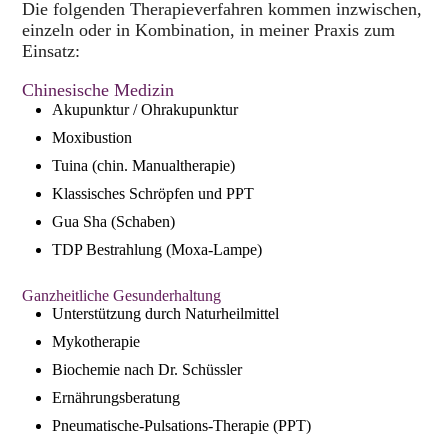
Die folgenden Therapieverfahren kommen inzwischen,
einzeln oder in Kombination, in meiner Praxis zum
Einsatz:
Chinesische Medizin
Akupunktur / Ohrakupunktur
Moxibustion
Tuina (chin. Manualtherapie)
Klassisches Schröpfen und PPT
Gua Sha (Schaben)
TDP Bestrahlung (Moxa-Lampe)
Ganzheitliche Gesunderhaltung
Unterstützung durch Naturheilmittel
Mykotherapie
Biochemie nach Dr. Schüssler
Ernährungsberatung
Pneumatische-Pulsations-Therapie (PPT)