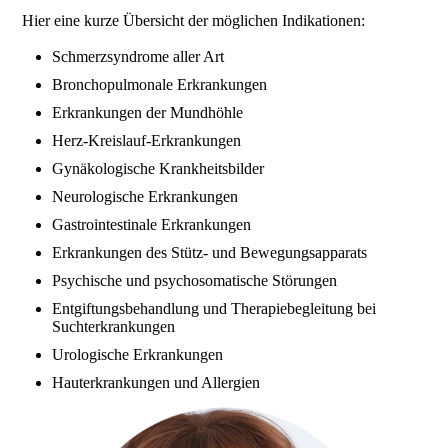
Hier eine kurze Übersicht der möglichen Indikationen:
Schmerzsyndrome aller Art
Bronchopulmonale Erkrankungen
Erkrankungen der Mundhöhle
Herz-Kreislauf-Erkrankungen
Gynäkologische Krankheitsbilder
Neurologische Erkrankungen
Gastrointestinale Erkrankungen
Erkrankungen des Stütz- und Bewegungsapparats
Psychische und psychosomatische Störungen
Entgiftungsbehandlung und Therapiebegleitung bei
Suchterkrankungen
Urologische Erkrankungen
Hauterkrankungen und Allergien