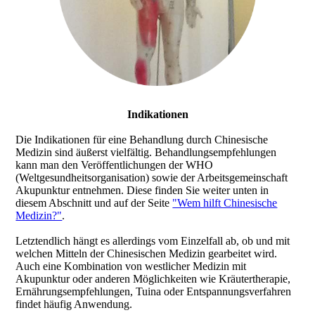
Indikationen
Die Indikationen für eine Behandlung durch Chinesische
Medizin sind äußerst vielfältig. Behandlungsempfehlungen
kann man den Veröffentlichungen der WHO
(Weltgesundheitsorganisation) sowie der Arbeitsgemeinschaft
Akupunktur entnehmen. Diese finden Sie weiter unten in
diesem Abschnitt und auf der Seite
"Wem hilft Chinesische
Medizin?"
.
Letztendlich hängt es allerdings vom Einzelfall ab, ob und mit
welchen Mitteln der Chinesischen Medizin gearbeitet wird.
Auch eine Kombination von westlicher Medizin mit
Akupunktur oder anderen Möglichkeiten wie Kräutertherapie,
Ernährungsempfehlungen, Tuina oder Entspannungsverfahren
findet häufig Anwendung.