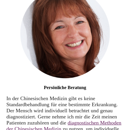
Persönliche Beratung
In der Chinesischen Medizin gibt es keine
Standardbehandlung für eine bestimmte Erkrankung.
Der Mensch wird individuell betrachtet und genau
diagnostiziert. Gerne nehme ich mir die Zeit meinen
Patienten zuzuhören und die
diagnostischen Methoden
der Chinesischen Medizin
zu nutzen, um individuelle