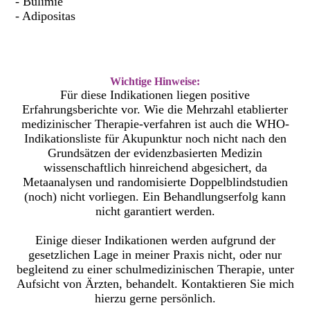
- Bulimie
- Adipositas
Wichtige Hinweise:
Für diese Indikationen liegen positive
Erfahrungsberichte vor. Wie die Mehrzahl etablierter
medizinischer Therapie-verfahren ist auch die WHO-
Indikationsliste für Akupunktur noch nicht nach den
Grundsätzen der evidenzbasierten Medizin
wissenschaftlich hinreichend abgesichert, da
Metaanalysen und randomisierte Doppelblindstudien
(noch) nicht vorliegen. Ein Behandlungserfolg kann
nicht garantiert werden.
Einige dieser Indikationen werden aufgrund der
gesetzlichen Lage in meiner Praxis nicht, oder nur
begleitend zu einer schulmedizinischen Therapie, unter
Aufsicht von Ärzten, behandelt. Kontaktieren Sie mich
hierzu gerne persönlich.