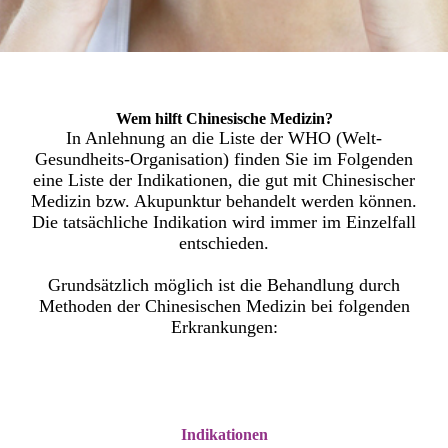
Wem hilft Chinesische Medizin?
In Anlehnung an die Liste der WHO (Welt-
Gesundheits-Organisation) finden Sie im Folgenden
eine Liste der Indikationen, die gut mit Chinesischer
Medizin bzw. Akupunktur behandelt werden können.
Die tatsächliche Indikation wird immer im Einzelfall
entschieden.
Grundsätzlich möglich ist die Behandlung durch
Methoden der Chinesischen Medizin bei folgenden
Erkrankungen:
Indikationen